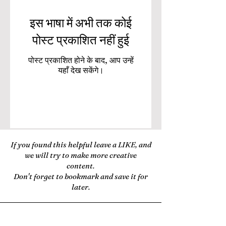
इस भाषा में अभी तक कोई
पोस्ट प्रकाशित नहीं हुई
पोस्ट प्रकाशित होने के बाद, आप उन्हें
यहाँ देख सकेंगे।
If you found this helpful leave a LIKE, and
we will try to make more creative
content.
Don't forget to bookmark and save it for
later.