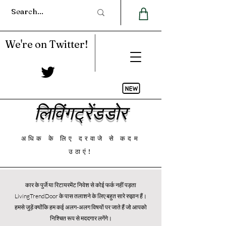
We're on Twitter!
लिविंगट्रेंडडोर
अधिक के लिए दरवाजे से कदम
उठाएं!
कार के पुर्जे या रिटायरमेंट निवेश से कोई फर्क नहीं पड़ता
LivingTrendDoor के पास तलाशने के लिए बहुत सारे रुझान हैं।
हमसे जुड़ें क्योंकि हम कई अलग-अलग विषयों पर जाते हैं जो आपको
निश्चित रूप से मददगार लगेंगे।