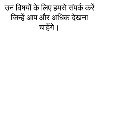
उन विषयों के लिए हमसे संपर्क करें
जिन्हें आप और अधिक देखना
चाहेंगे।
पहला नाम
उपनाम
ईमेल
संदेश...