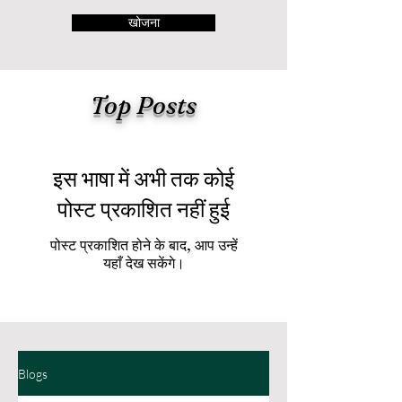
खोजना
Top Posts
इस भाषा में अभी तक कोई
पोस्ट प्रकाशित नहीं हुई
पोस्ट प्रकाशित होने के बाद, आप उन्हें
यहाँ देख सकेंगे।
Blogs